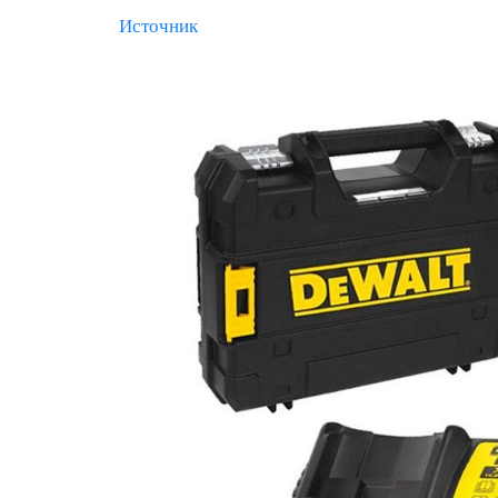
Источник