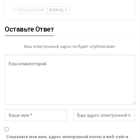
ПРЕДЫДУЩИЙ
ВПЕРЕД
Оставьте Ответ
Ваш электронный адрес не будет опубликован.
Сохраните мое имя, адрес электронной почты и веб-сайт в