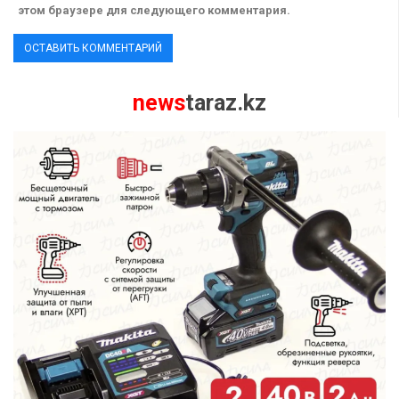
этом браузере для следующего комментария.
news
taraz.kz