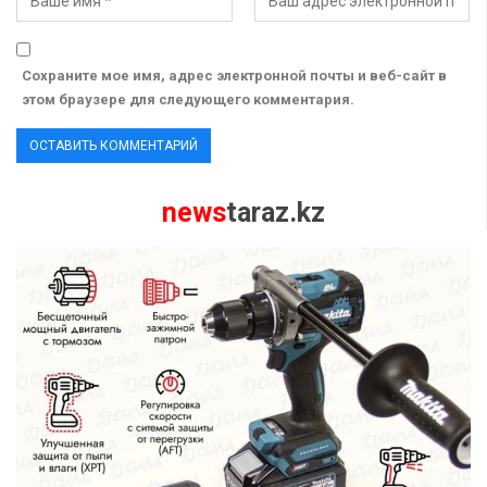
Сохраните мое имя, адрес электронной почты и веб-сайт в
этом браузере для следующего комментария.
news
taraz.kz