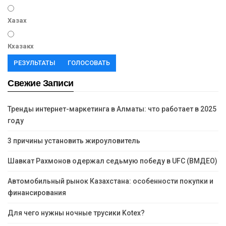
Хазах
Кхазакх
РЕЗУЛЬТАТЫ
ГОЛОСОВАТЬ
Свежие Записи
Тренды интернет-маркетинга в Алматы: что работает в 2025
году
3 причины установить жироуловитель
Шавкат Рахмонов одержал седьмую победу в UFC (ВМДЕО)
Автомобильный рынок Казахстана: особенности покупки и
финансирования
Для чего нужны ночные трусики Kotex?