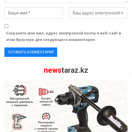
Сохраните мое имя, адрес электронной почты и веб-сайт в
этом браузере для следующего комментария.
news
taraz.kz