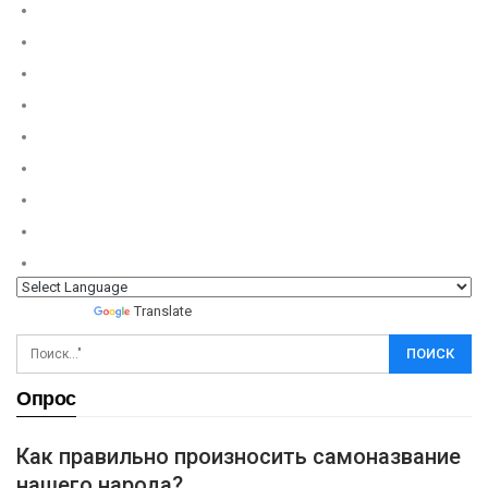
Powered by
Translate
Опрос
Как правильно произносить самоназвание
нашего народа?