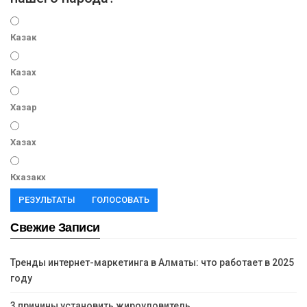
Казак
Казах
Хазар
Хазах
Кхазакх
РЕЗУЛЬТАТЫ
ГОЛОСОВАТЬ
Свежие Записи
Тренды интернет-маркетинга в Алматы: что работает в 2025
году
3 причины установить жироуловитель