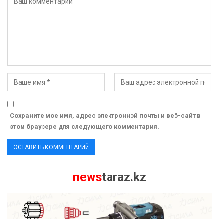
Сохраните мое имя, адрес электронной почты и веб-сайт в
этом браузере для следующего комментария.
news
taraz.kz