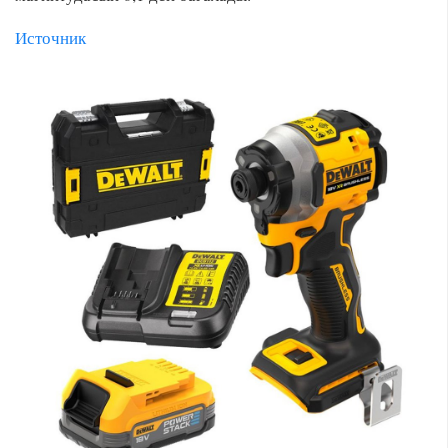
Источник