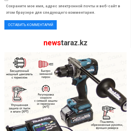
Сохраните мое имя, адрес электронной почты и веб-сайт в
этом браузере для следующего комментария.
news
taraz.kz