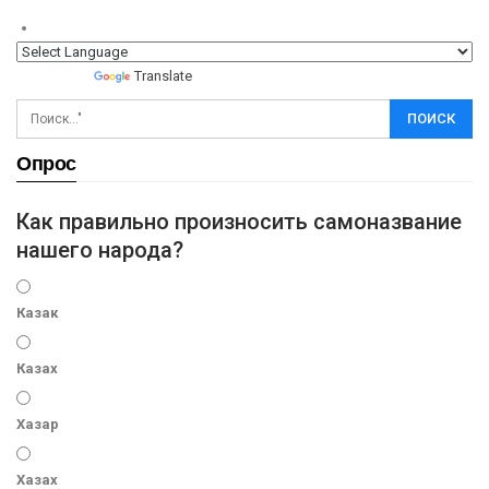
Powered by
Translate
Опрос
Как правильно произносить самоназвание
нашего народа?
Казак
Казах
Хазар
Хазах