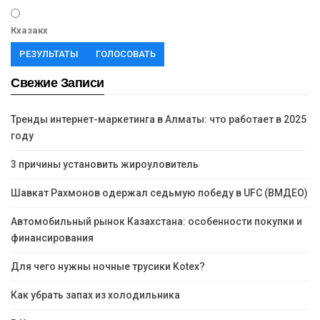
Кхазакх
РЕЗУЛЬТАТЫ
ГОЛОСОВАТЬ
Свежие Записи
Тренды интернет-маркетинга в Алматы: что работает в 2025
году
3 причины установить жироуловитель
Шавкат Рахмонов одержал седьмую победу в UFC (ВМДЕО)
Автомобильный рынок Казахстана: особенности покупки и
финансирования
Для чего нужны ночные трусики Kotex?
Как убрать запах из холодильника