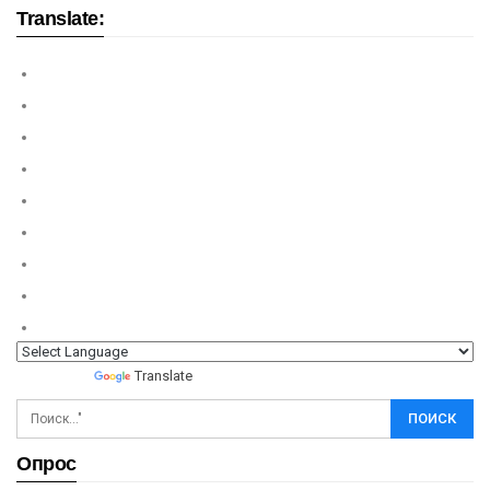
Translate:
Powered by
Translate
Опрос