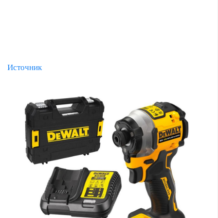
Источник