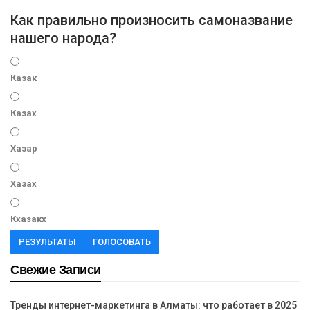
Как правильно произносить самоназвание
нашего народа?
Казак
Казах
Хазар
Хазах
Кхазакх
РЕЗУЛЬТАТЫ
ГОЛОСОВАТЬ
Свежие Записи
Тренды интернет-маркетинга в Алматы: что работает в 2025