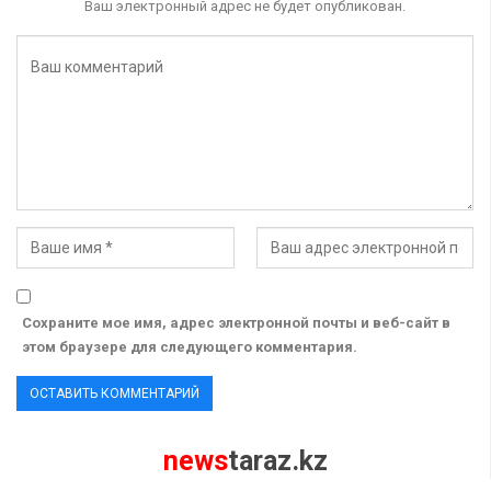
Ваш электронный адрес не будет опубликован.
Сохраните мое имя, адрес электронной почты и веб-сайт в
этом браузере для следующего комментария.
news
taraz.kz