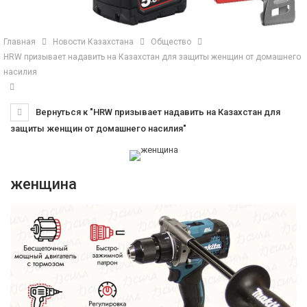
Главная
Новости Казахстана
Общество
HRW призывает надавить на Казахстан для защиты женщин от домашнего
насилия
Вернуться к "HRW призывает надавить на Казахстан для
защиты женщин от домашнего насилия"
женщина