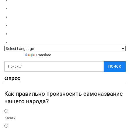
Powered by
Translate
Опрос
Как правильно произносить самоназвание
нашего народа?
Казак