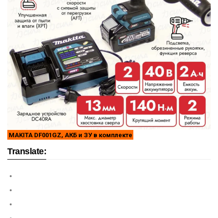
MAKITA DF001GZ, АКБ и ЗУ в комплекте
Translate: