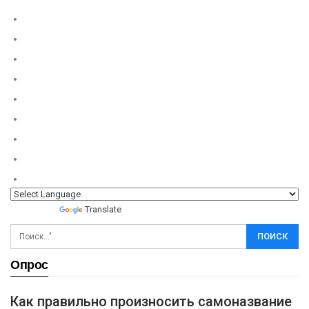
Powered by
Translate
Опрос
Как правильно произносить самоназвание