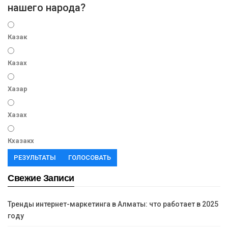
нашего народа?
Казак
Казах
Хазар
Хазах
Кхазакх
РЕЗУЛЬТАТЫ
ГОЛОСОВАТЬ
Свежие Записи
Тренды интернет-маркетинга в Алматы: что работает в 2025
году