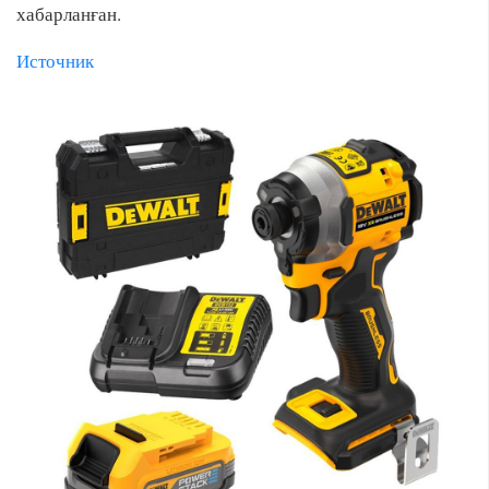
хабарланған.
Источник