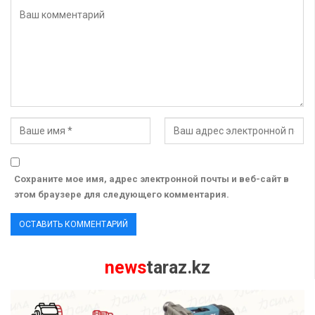
Сохраните мое имя, адрес электронной почты и веб-сайт в
этом браузере для следующего комментария.
news
taraz.kz