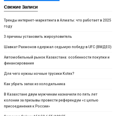
Свежие Записи
Тренды интернет-маркетинга в Алматы: что работает в 2025
году
3 причины установить жироуловитель
Шавкат Рахмонов одержал седьмую победу в UFC (ВМДЕО)
Автомобильный рынок Казахстана: особенности покупки и
финансирования
Для чего нужны ночные трусики Kotex?
Как убрать запах из холодильника
В Казахстане двум мужчинам назначили по пять лет
колонии за призывы провести референдум «с целью
присоединения к России»