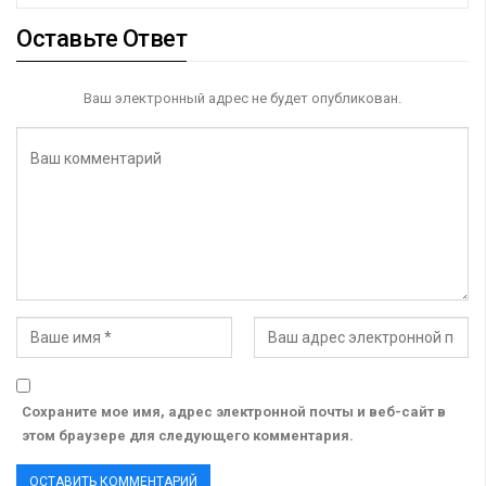
Оставьте Ответ
Ваш электронный адрес не будет опубликован.
Сохраните мое имя, адрес электронной почты и веб-сайт в
этом браузере для следующего комментария.