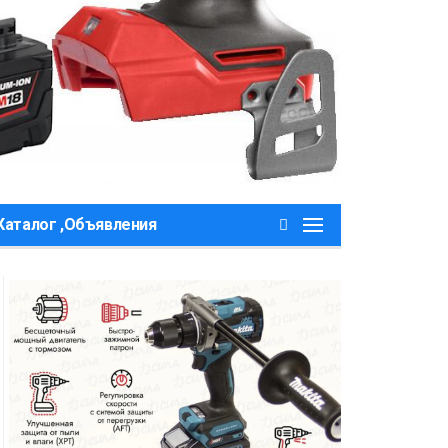
Каталог ,Объявления