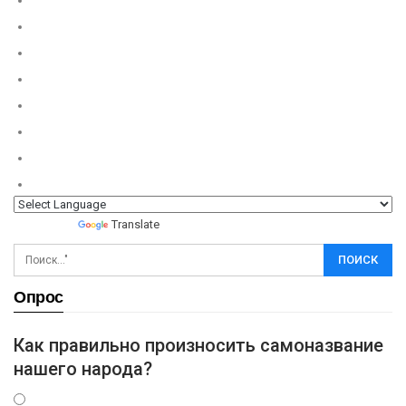
Powered by
Translate
Опрос
Как правильно произносить самоназвание
нашего народа?