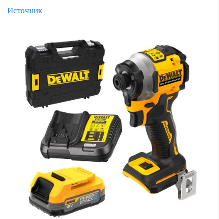
Источник