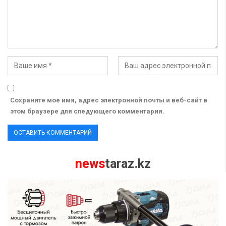
Сохраните мое имя, адрес электронной почты и веб-сайт в
этом браузере для следующего комментария.
news
taraz.kz