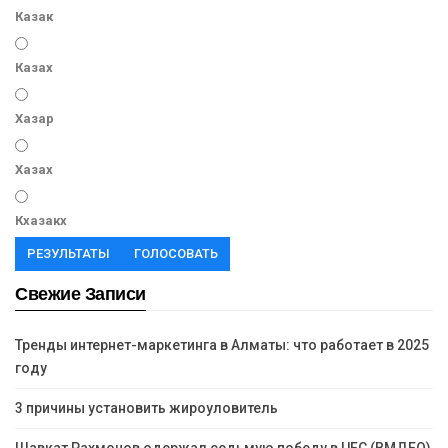
Казак
Казах
Хазар
Хазах
Кхазакх
РЕЗУЛЬТАТЫ
ГОЛОСОВАТЬ
Свежие Записи
Тренды интернет-маркетинга в Алматы: что работает в 2025
году
3 причины установить жироуловитель