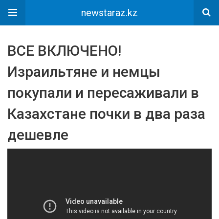
newstaraz.kz
ВСЕ ВКЛЮЧЕНО!
Израильтяне и немцы
покупали и пересаживали в
Казахстане почки в два раза
дешевле