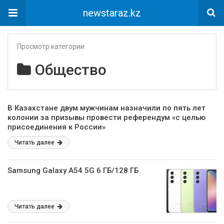
newstaraz.kz
Просмотр категории
Общество
В Казахстане двум мужчинам назначили по пять лет
колонии за призывы провести референдум «с целью
присоединения к России»
Читать далее
Samsung Galaxy A54 5G 6 ГБ/128 ГБ
Читать далее