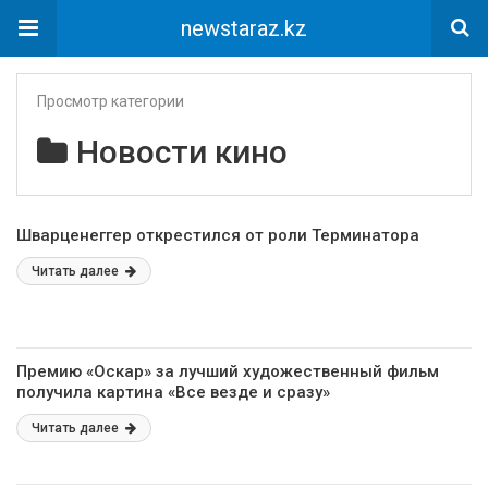
newstaraz.kz
Просмотр категории
Новости кино
Шварценеггер открестился от роли Терминатора
Читать далее
Премию «Оскар» за лучший художественный фильм
получила картина «Все везде и сразу»
Читать далее