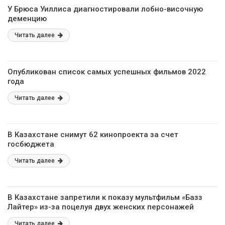
У Брюса Уиллиса диагностировали лобно-височную
деменцию
Читать далее
Опубликован список самых успешных фильмов 2022
года
Читать далее
В Казахстане снимут 62 кинопроекта за счет
госбюджета
Читать далее
В Казахстане запретили к показу мультфильм «Базз
Лайтер» из-за поцелуя двух женских персонажей
Читать далее