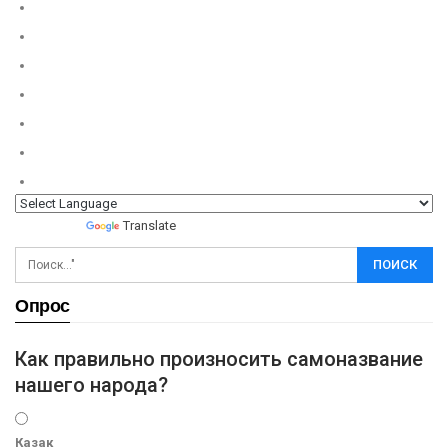
Powered by
Translate
Опрос
Как правильно произносить самоназвание
нашего народа?
Казак