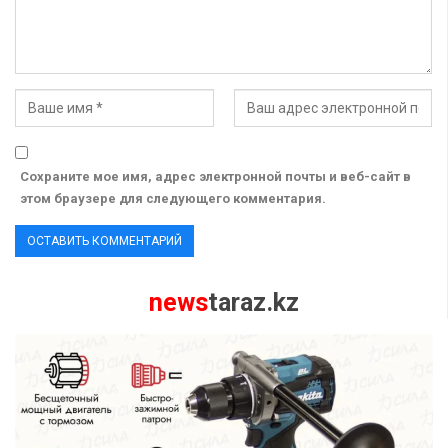
Сохраните мое имя, адрес электронной почты и веб-сайт в
этом браузере для следующего комментария.
news
taraz.kz