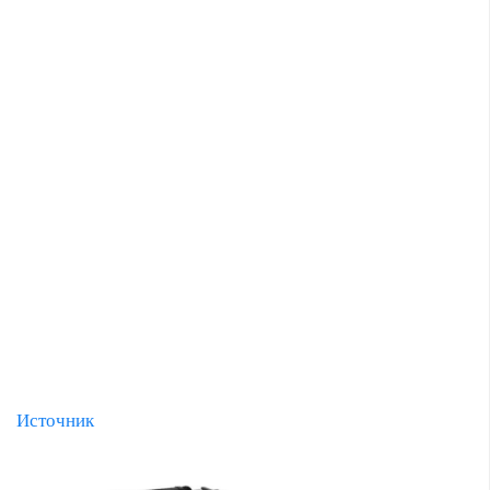
Источник