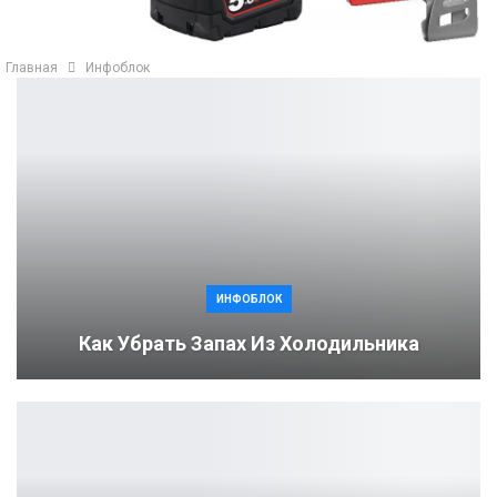
Главная
Инфоблок
ИНФОБЛОК
Как Убрать Запах Из Холодильника