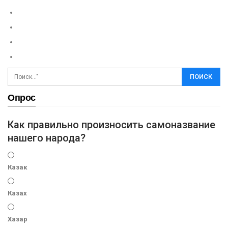
Опрос
Как правильно произносить самоназвание
нашего народа?
Казак
Казах
Хазар