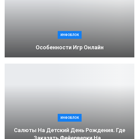
ИНФОБЛОК
Особенности Игр Онлайн
ИНФОБЛОК
Салюты На Детский День Рождения. Где
Заказать Фейерверки На…