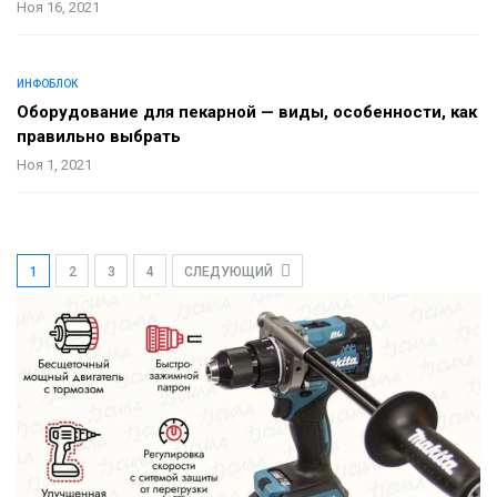
Ноя 16, 2021
ИНФОБЛОК
Оборудование для пекарной — виды, особенности, как
правильно выбрать
Ноя 1, 2021
1
2
3
4
СЛЕДУЮЩИЙ