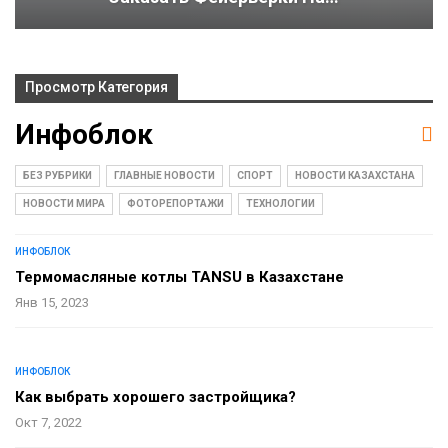
Просмотр Категория
Инфоблок
БЕЗ РУБРИКИ
ГЛАВНЫЕ НОВОСТИ
СПОРТ
НОВОСТИ КАЗАХСТАНА
НОВОСТИ МИРА
ФОТОРЕПОРТАЖИ
ТЕХНОЛОГИИ
ИНФОБЛОК
Термомасляные котлы TANSU в Казахстане
Янв 15, 2023
ИНФОБЛОК
Как выбрать хорошего застройщика?
Окт 7, 2022