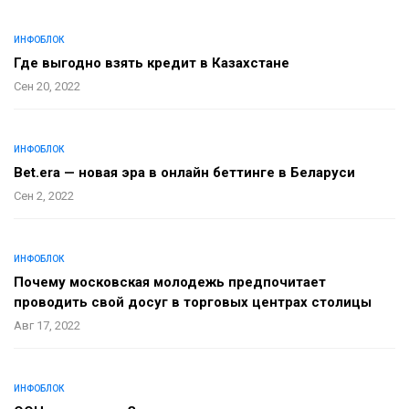
ИНФОБЛОК
Где выгодно взять кредит в Казахстане
Сен 20, 2022
ИНФОБЛОК
Bet.era — новая эра в онлайн беттинге в Беларуси
Сен 2, 2022
ИНФОБЛОК
Почему московская молодежь предпочитает
проводить свой досуг в торговых центрах столицы
Авг 17, 2022
ИНФОБЛОК