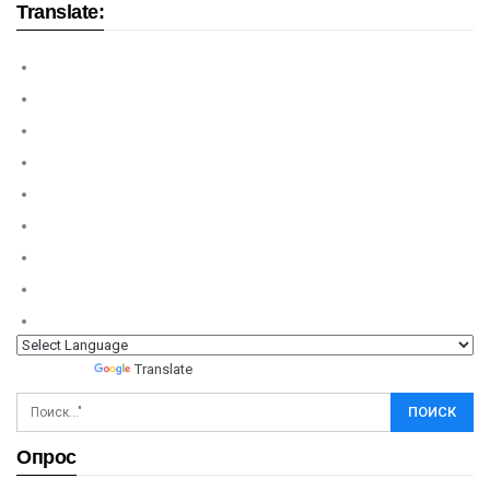
Translate:
Powered by
Translate
Опрос