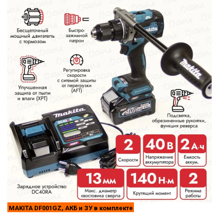
MAKITA DF001GZ, АКБ и ЗУ в комплекте