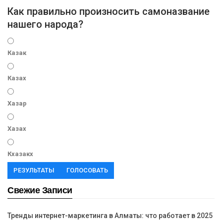
Как правильно произносить самоназвание
нашего народа?
Казак
Казах
Хазар
Хазах
Кхазакх
РЕЗУЛЬТАТЫ
ГОЛОСОВАТЬ
Свежие Записи
Тренды интернет-маркетинга в Алматы: что работает в 2025