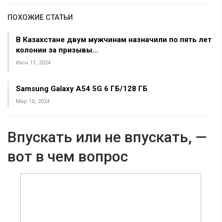
ПОХОЖИЕ СТАТЬИ
В Казахстане двум мужчинам назначили по пять лет
колонии за призывы…
Июн 11, 2024
Samsung Galaxy A54 5G 6 ГБ/128 ГБ
Мар 10, 2024
Впускать или не впускать, —
вот в чем вопрос