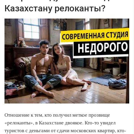
Казахстану релоканты?
Отношение к тем, кто получил меткое прозвище
«релоканты», в Казахстане двоякое. Кто-то увидел
туристов с деньгами от сдачи московских квартир, кто-