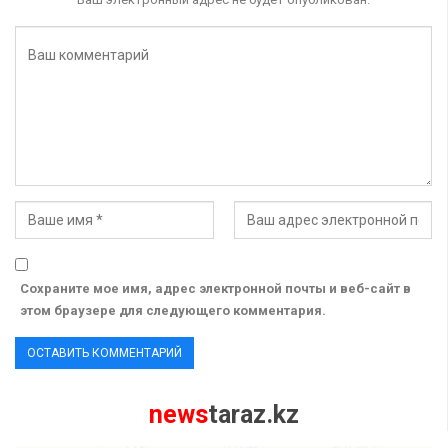
Сохраните мое имя, адрес электронной почты и веб-сайт в
этом браузере для следующего комментария.
news
taraz.kz