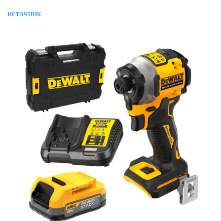
источник