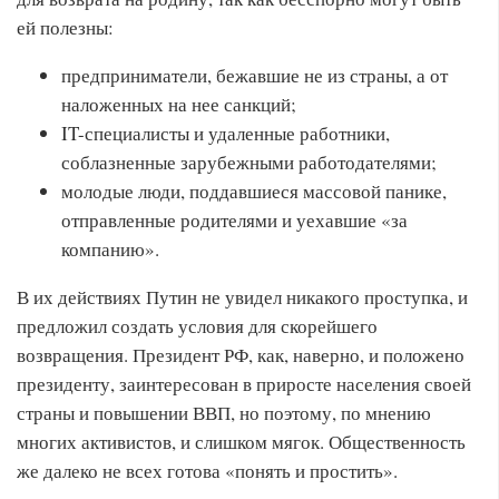
ей полезны:
предприниматели, бежавшие не из страны, а от
наложенных на нее санкций;
IT-специалисты и удаленные работники,
соблазненные зарубежными работодателями;
молодые люди, поддавшиеся массовой панике,
отправленные родителями и уехавшие «за
компанию».
В их действиях Путин не увидел никакого проступка, и
предложил создать условия для скорейшего
возвращения. Президент РФ, как, наверно, и положено
президенту, заинтересован в приросте населения своей
страны и повышении ВВП, но поэтому, по мнению
многих активистов, и слишком мягок. Общественность
же далеко не всех готова «понять и простить».