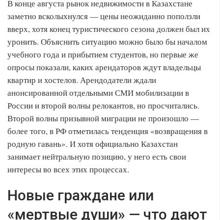
В конце августа рынок недвижимости в Казахстане
заметно всколыхнулся — цены неожиданно поползли
вверх, хотя конец туристического сезона должен был их
уронить. Объяснить ситуацию можно было бы началом
учебного года и прибытием студентов, но первые же
опросы показали, каких арендаторов ждут владельцы
квартир и хостелов. Арендодатели ждали
анонсированной отдельными СМИ мобилизации в
России и второй волны релокантов, но просчитались.
Второй волны призывной миграции не произошло —
более того, в РФ отметилась тенденция «возвращения в
родную гавань». И хотя официально Казахстан
занимает нейтральную позицию, у него есть свои
интересы во всех этих процессах.
Новые граждане или
«мертвые души» — что дают