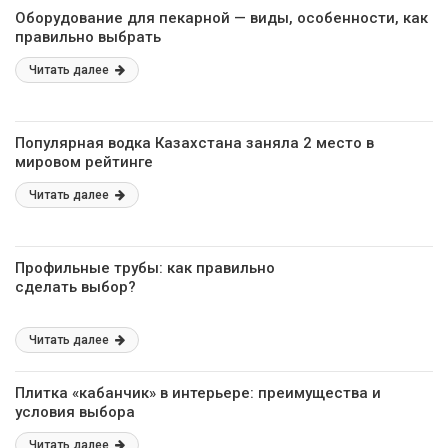
Оборудование для пекарной — виды, особенности, как
правильно выбрать
Читать далее
Популярная водка Казахстана заняла 2 место в
мировом рейтинге
Читать далее
Профильные трубы: как правильно
сделать выбор?
Читать далее
Плитка «кабанчик» в интерьере: преимущества и
условия выбора
Читать далее