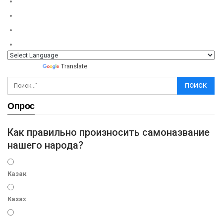
Powered by
Translate
Опрос
Как правильно произносить самоназвание
нашего народа?
Казак
Казах