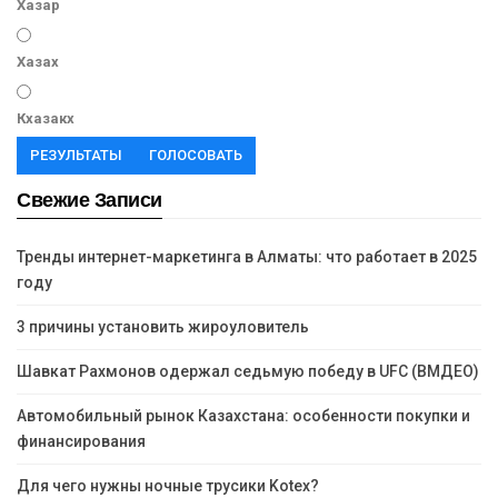
Хазар
Хазах
Кхазакх
РЕЗУЛЬТАТЫ
ГОЛОСОВАТЬ
Свежие Записи
Тренды интернет-маркетинга в Алматы: что работает в 2025
году
3 причины установить жироуловитель
Шавкат Рахмонов одержал седьмую победу в UFC (ВМДЕО)
Автомобильный рынок Казахстана: особенности покупки и
финансирования
Для чего нужны ночные трусики Kotex?