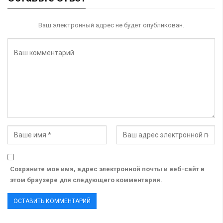
Ваш электронный адрес не будет опубликован.
Сохраните мое имя, адрес электронной почты и веб-сайт в
этом браузере для следующего комментария.