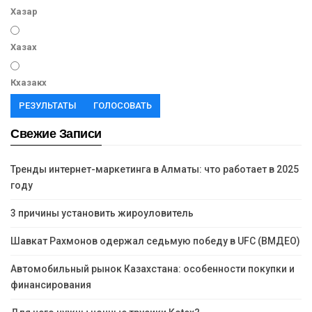
Хазар
Хазах
Кхазакх
РЕЗУЛЬТАТЫ
ГОЛОСОВАТЬ
Свежие Записи
Тренды интернет-маркетинга в Алматы: что работает в 2025
году
3 причины установить жироуловитель
Шавкат Рахмонов одержал седьмую победу в UFC (ВМДЕО)
Автомобильный рынок Казахстана: особенности покупки и
финансирования