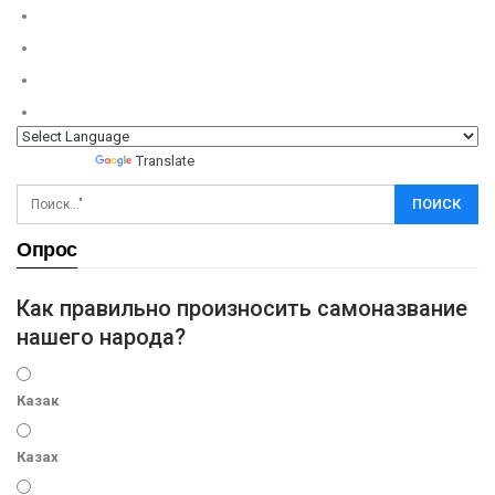
Powered by
Translate
Опрос
Как правильно произносить самоназвание
нашего народа?
Казак
Казах