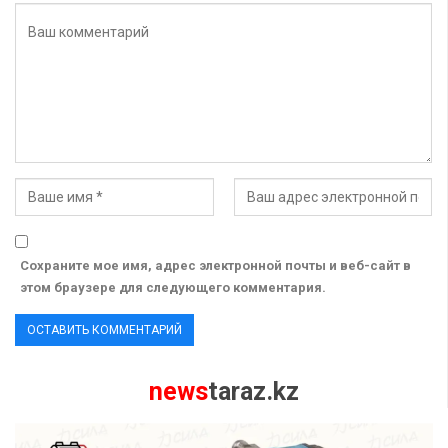
Сохраните мое имя, адрес электронной почты и веб-сайт в
этом браузере для следующего комментария.
news
taraz.kz