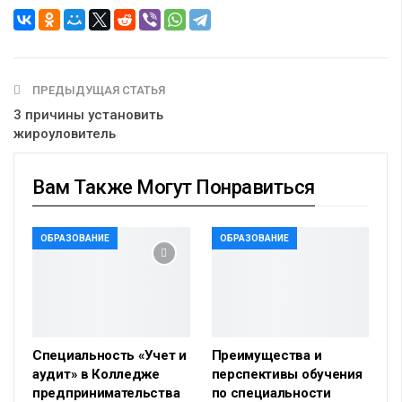
ПРЕДЫДУЩАЯ СТАТЬЯ
3 причины установить
жироуловитель
Вам Также Могут Понравиться
ОБРАЗОВАНИЕ
ОБРАЗОВАНИЕ
Специальность «Учет и
Преимущества и
аудит» в Колледже
перспективы обучения
предпринимательства
по специальности