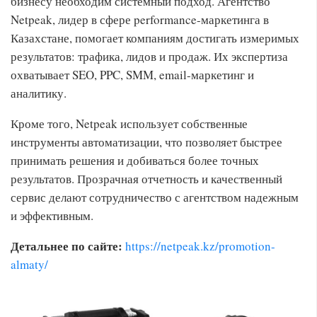
бизнесу необходим системный подход. Агентство
Netpeak, лидер в сфере performance-маркетинга в
Казахстане, помогает компаниям достигать измеримых
результатов: трафика, лидов и продаж. Их экспертиза
охватывает SEO, PPC, SMM, email-маркетинг и
аналитику.
Кроме того, Netpeak использует собственные
инструменты автоматизации, что позволяет быстрее
принимать решения и добиваться более точных
результатов. Прозрачная отчетность и качественный
сервис делают сотрудничество с агентством надежным
и эффективным.
Детальнее по сайте:
https://netpeak.kz/promotion-
almaty/