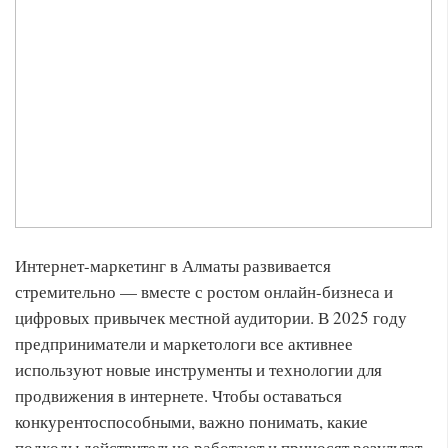
Интернет-маркетинг в Алматы развивается
стремительно — вместе с ростом онлайн-бизнеса и
цифровых привычек местной аудитории. В 2025 году
предприниматели и маркетологи все активнее
используют новые инструменты и технологии для
продвижения в интернете. Чтобы оставаться
конкурентоспособными, важно понимать, какие
подходы действительно работают и приносят результат