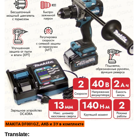
MAKITA DF001GZ, АКБ и ЗУ в комплекте
Translate: