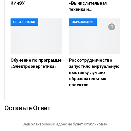
КИнЭУ
«Вычислительная
техника и…
ОБРАЗОВАНИЕ
ОБРАЗОВАНИЕ
Обучение по программе
Россотрудничество
«Электроэнергетика»
запустило виртуальную
выставку лучших
образовательных
проектов
Оставьте Ответ
Ваш электронный адрес не будет опубликован.