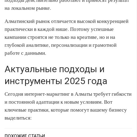
на локальном рынке.
Алматинский рынок отличается высокой конкуренцией
практически в каждой нише. Поэтому успешные
кампании строятся не только на креативе, но и на
глубокой аналитике, персонализации и грамотной
работе с данными.
Актуальные подходы и
инструменты 2025 года
Сегодня интернет-маркетинг в Алматы требует гибкости
и постоянной адаптации к новым условиям. Вот
ключевые практики, которые помогут вашему бизнесу
выделиться:
ПОХОЖИЕ СТАТЬИ