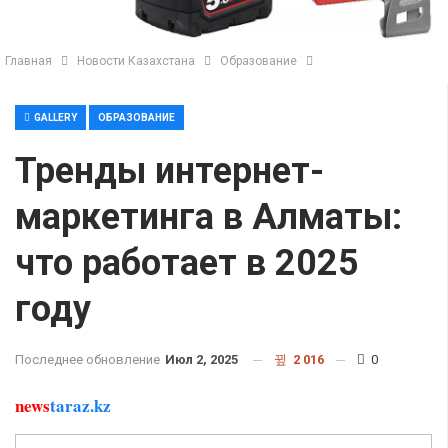
Главная
Новости Казахстана
Образование
GALLERY
ОБРАЗОВАНИЕ
Тренды интернет-
маркетинга в Алматы:
что работает в 2025
году
Последнее обновление
Июл 2, 2025
2 016
0
news
taraz.kz