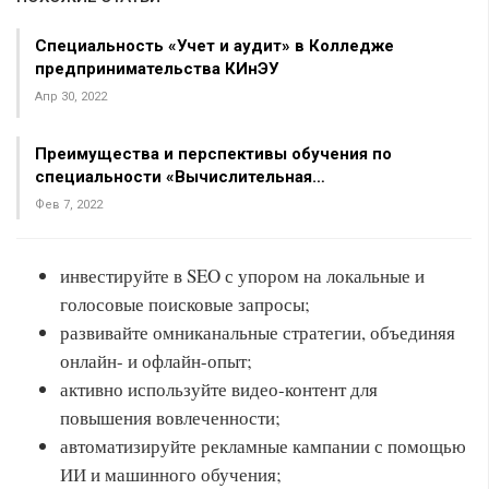
Специальность «Учет и аудит» в Колледже
предпринимательства КИнЭУ
Апр 30, 2022
Преимущества и перспективы обучения по
специальности «Вычислительная…
Фев 7, 2022
инвестируйте в SEO с упором на локальные и
голосовые поисковые запросы;
развивайте омниканальные стратегии, объединяя
онлайн- и офлайн-опыт;
активно используйте видео-контент для
повышения вовлеченности;
автоматизируйте рекламные кампании с помощью
ИИ и машинного обучения;