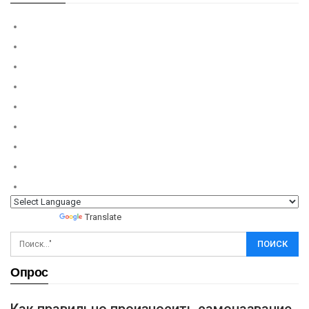
Powered by
Translate
Опрос