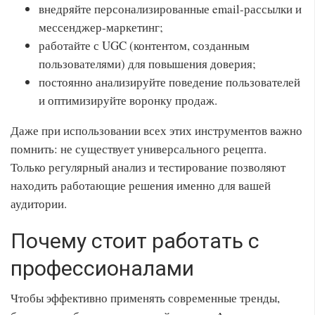
внедряйте персонализированные email-рассылки и
мессенджер-маркетинг;
работайте с UGC (контентом, созданным
пользователями) для повышения доверия;
постоянно анализируйте поведение пользователей
и оптимизируйте воронку продаж.
Даже при использовании всех этих инструментов важно
помнить: не существует универсального рецепта.
Только регулярный анализ и тестирование позволяют
находить работающие решения именно для вашей
аудитории.
Почему стоит работать с
профессионалами
Чтобы эффективно применять современные тренды,