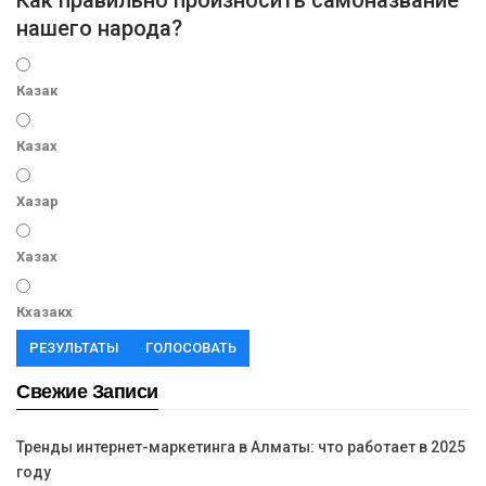
Как правильно произносить самоназвание
нашего народа?
Казак
Казах
Хазар
Хазах
Кхазакх
РЕЗУЛЬТАТЫ
ГОЛОСОВАТЬ
Свежие Записи
Тренды интернет-маркетинга в Алматы: что работает в 2025
году