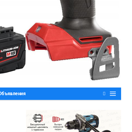
,Объявления