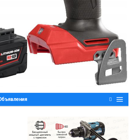
,Объявления