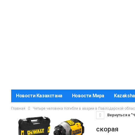
Новости Казахстана
Новости Мира
Kazaksha
Главная
Четыре человека погибли в аварии в Павлодарской облас
Вернуться к "
скорая