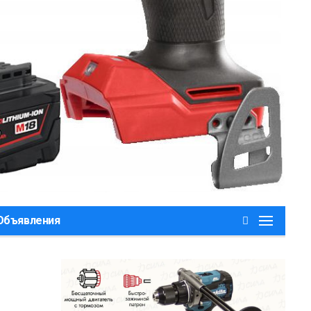
,Объявления