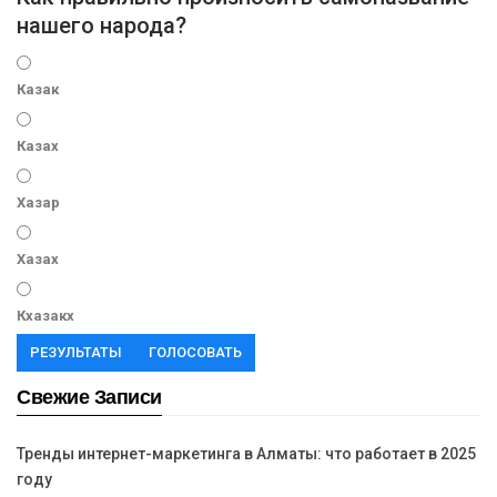
нашего народа?
Казак
Казах
Хазар
Хазах
Кхазакх
РЕЗУЛЬТАТЫ
ГОЛОСОВАТЬ
Свежие Записи
Тренды интернет-маркетинга в Алматы: что работает в 2025
году