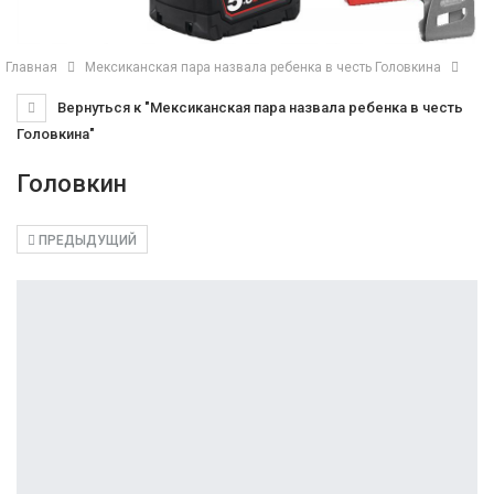
Главная
Мексиканская пара назвала ребенка в честь Головкина
Вернуться к "Мексиканская пара назвала ребенка в честь
Головкина"
Головкин
ПРЕДЫДУЩИЙ