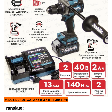
MAKITA DF001GZ, АКБ и ЗУ в комплекте
Translate: