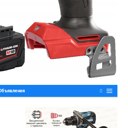
,Объявления