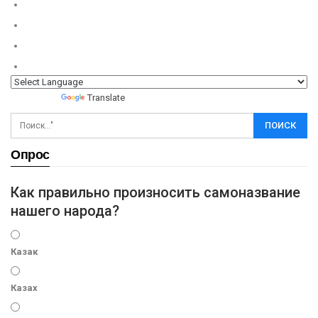
Powered by
Translate
Опрос
Как правильно произносить самоназвание
нашего народа?
Казак
Казах