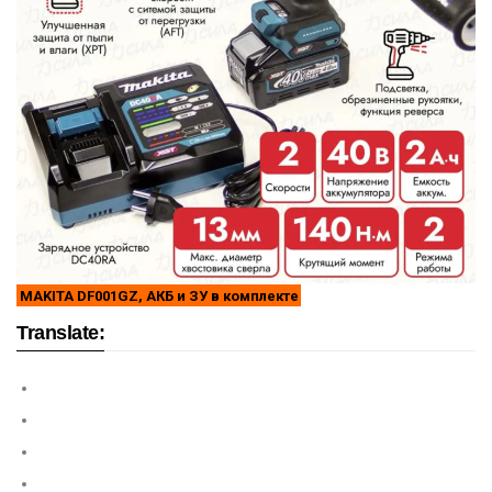
MAKITA DF001GZ, АКБ и ЗУ в комплекте
Translate: