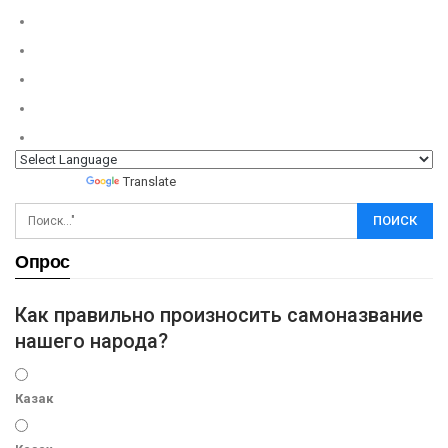
Powered by
Translate
Опрос
Как правильно произносить самоназвание
нашего народа?
Казак