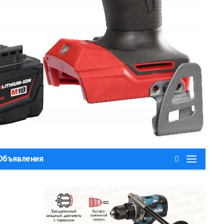
,Объявления