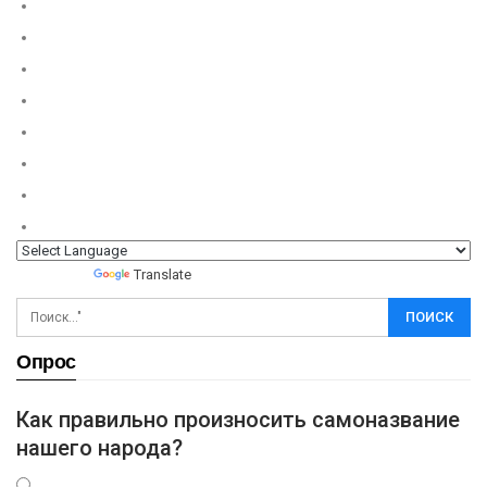
Powered by
Translate
Опрос
Как правильно произносить самоназвание
нашего народа?