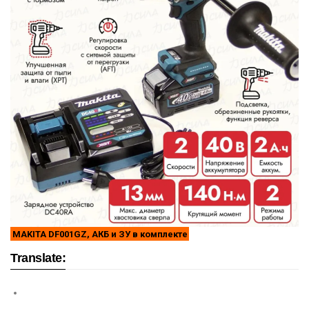
MAKITA DF001GZ, АКБ и ЗУ в комплекте
Translate: