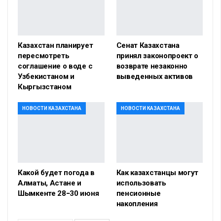
Казахстан планирует
Сенат Казахстана
пересмотреть
принял законопроект о
соглашение о воде с
возврате незаконно
Узбекистаном и
выведенных активов
Кыргызстаном
НОВОСТИ КАЗАХСТАНА
НОВОСТИ КАЗАХСТАНА
Какой будет погода в
Как казахстанцы могут
Алматы, Астане и
использовать
Шымкенте 28−30 июня
пенсионные
накопления