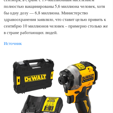
полностью вакцинированы 5,6 миллиона человек, хотя
бы одну дозу — 6,8 миллиона. Министерство
здравоохранения заявляло, что ставит целью привить к
сентябрю 10 миллионов человек – примерно столько же
в стране работающих людей.
Источник