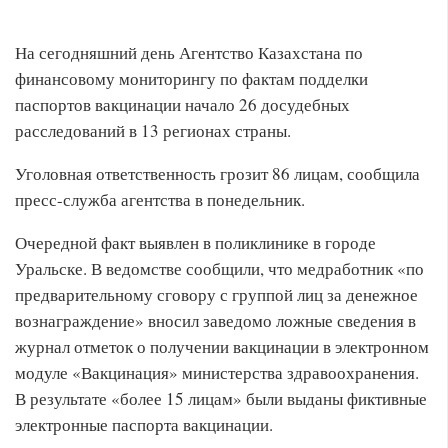
На сегодняшний день Агентство Казахстана по
финансовому мониторингу по фактам подделки
паспортов вакцинации начало 26 досудебных
расследований в 13 регионах страны.
Уголовная ответственность грозит 86 лицам, сообщила
пресс-служба агентства в понедельник.
Очередной факт выявлен в поликлинике в городе
Уральске. В ведомстве сообщили, что медработник «по
предварительному сговору с группой лиц за денежное
вознаграждение» вносил заведомо ложные сведения в
журнал отметок о получении вакцинации в электронном
модуле «Вакцинация» министерства здравоохранения.
В результате «более 15 лицам» были выданы фиктивные
электронные паспорта вакцинации.