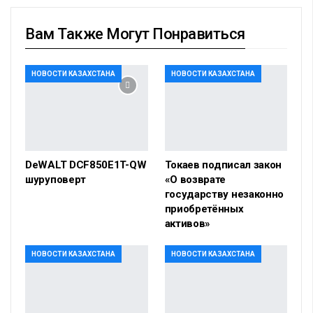
Вам Также Могут Понравиться
НОВОСТИ КАЗАХСТАНА
НОВОСТИ КАЗАХСТАНА
DeWALT DCF850E1T-QW
Токаев подписал закон
шуруповерт
«О возврате
государству незаконно
приобретённых
активов»
НОВОСТИ КАЗАХСТАНА
НОВОСТИ КАЗАХСТАНА