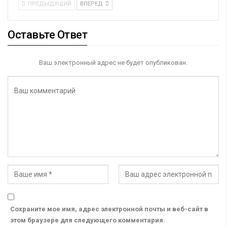
ПРЕДЫДУЩИЙ
ВПЕРЕД
Оставьте Ответ
Ваш электронный адрес не будет опубликован.
Сохраните мое имя, адрес электронной почты и веб-сайт в
этом браузере для следующего комментария.