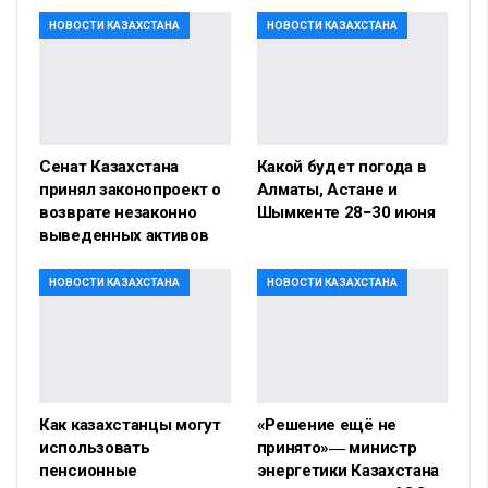
НОВОСТИ КАЗАХСТАНА
НОВОСТИ КАЗАХСТАНА
Сенат Казахстана
Какой будет погода в
принял законопроект о
Алматы, Астане и
возврате незаконно
Шымкенте 28−30 июня
выведенных активов
НОВОСТИ КАЗАХСТАНА
НОВОСТИ КАЗАХСТАНА
Как казахстанцы могут
«Решение ещё не
использовать
принято»― министр
пенсионные
энергетики Казахстана