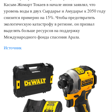
Касым-Жомарт Токаев в начале июня заявлял, что
уровень воды в двух Сырдарье и Амударье к 2050 году
снизится примерно на 15%. Чтобы предотвратить
экологическую катастрофу в регионе, он призвал
выделять больше ресурсов на поддержку
Международного фонда спасения Арала.
Источник