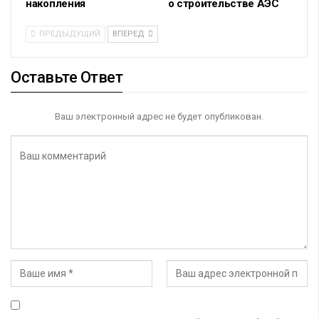
накопления
о строительстве АЭС
ПРЕДЫДУЩИЙ
ВПЕРЕД
Оставьте Ответ
Ваш электронный адрес не будет опубликован.