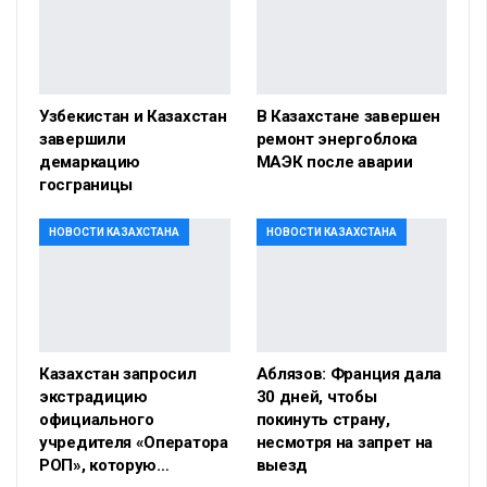
Узбекистан и Казахстан
В Казахстане завершен
завершили
ремонт энергоблока
демаркацию
МАЭК после аварии
госграницы
НОВОСТИ КАЗАХСТАНА
НОВОСТИ КАЗАХСТАНА
Казахстан запросил
Аблязов: Франция дала
экстрадицию
30 дней, чтобы
официального
покинуть страну,
учредителя «Оператора
несмотря на запрет на
РОП», которую…
выезд