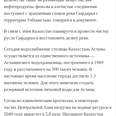
нефтепродукты, фенолы и азотистые соединения
поступают с транзитным стоком реки Сырдарья с
территории Узбекистана, говорится в документе.
В связи с этим Казахстан планируется провести чистку
русла Сырдарьи и восстановить дельту реки.
Сегодня водоснабжение столицы Казахстана Астаны
осуществляется из единственного источника —
Астанинского водохранилища, построенного в 1969
году и рассчитанного на 500 тысяч человек. В
настоящее время население города достигло 1,3
миллиона человек. Для этого намечено создать
резервный источник питьевой воды для Астаны.
Согласно климатическим прогнозам, в некоторых
частях Центральной Азии нагрузка на водные ресурсы к
2040 году вырастет в 2,8 раза. Президент Казахстан