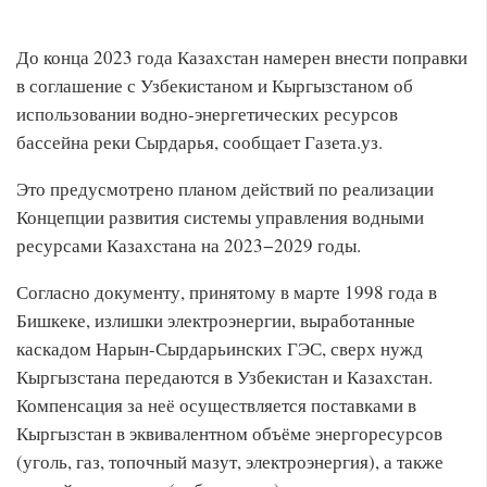
До конца 2023 года Казахстан намерен внести поправки
в соглашение с Узбекистаном и Кыргызстаном об
использовании водно-энергетических ресурсов
бассейна реки Сырдарья, сообщает Газета.уз.
Это предусмотрено планом действий по реализации
Концепции развития системы управления водными
ресурсами Казахстана на 2023−2029 годы.
Согласно документу, принятому в марте 1998 года в
Бишкеке, излишки электроэнергии, выработанные
каскадом Нарын-Сырдарьинских ГЭС, сверх нужд
Кыргызстана передаются в Узбекистан и Казахстан.
Компенсация за неё осуществляется поставками в
Кыргызстан в эквивалентном объёме энергоресурсов
(уголь, газ, топочный мазут, электроэнергия), а также