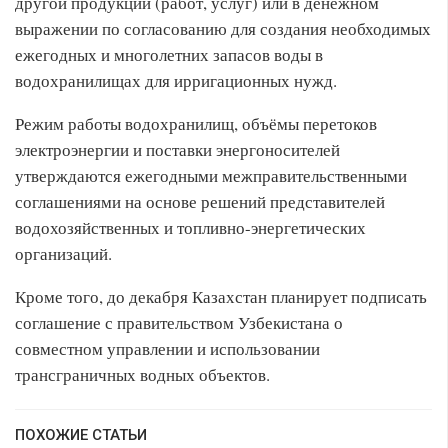
другой продукции (работ, услуг) или в денежном
выражении по согласованию для создания необходимых
ежегодных и многолетних запасов воды в
водохранилищах для ирригационных нужд.
Режим работы водохранилищ, объёмы перетоков
электроэнергии и поставки энергоносителей
утверждаются ежегодными межправительственными
соглашениями на основе решений представителей
водохозяйственных и топливно-энергетических
организаций.
Кроме того, до декабря Казахстан планирует подписать
соглашение с правительством Узбекистана о
совместном управлении и использовании
трансграничных водных объектов.
ПОХОЖИЕ СТАТЬИ