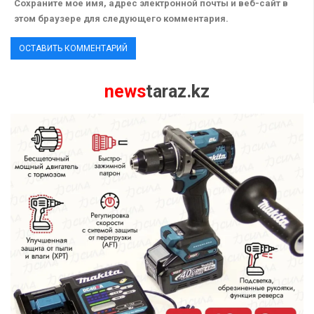
Сохраните мое имя, адрес электронной почты и веб-сайт в
этом браузере для следующего комментария.
news
taraz.kz