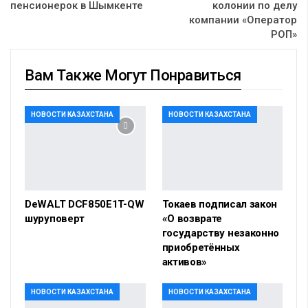
пенсионерок в Шымкенте
колонии по делу
компании «Оператор
РОП»
Вам Также Могут Понравиться
НОВОСТИ КАЗАХСТАНА
НОВОСТИ КАЗАХСТАНА
DeWALT DCF850E1T-QW
Токаев подписал закон
шуруповерт
«О возврате
государству незаконно
приобретённых
активов»
НОВОСТИ КАЗАХСТАНА
НОВОСТИ КАЗАХСТАНА