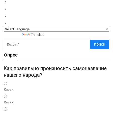
Powered by
Translate
Опрос
Как правильно произносить самоназвание
нашего народа?
Казак
Казах