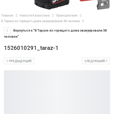
Главная
Новости Казахстана
Происшествия
В Таразе из горящего дома эвакуировали 38 человек
Вернуться к "В Таразе из горящего дома эвакуировали 38
человек"
1526010291_taraz-1
ПРЕДЫДУЩИЙ
СЛЕДУЮЩИЙ