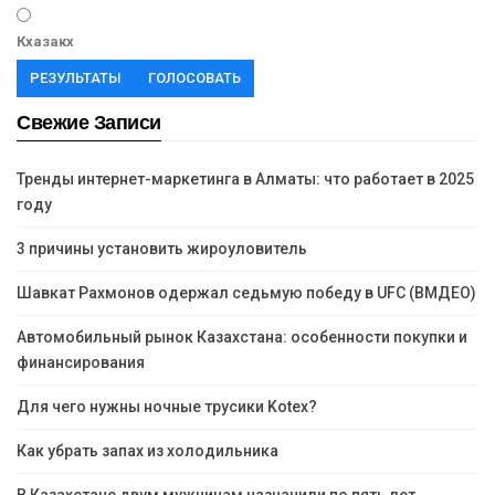
Кхазакх
РЕЗУЛЬТАТЫ
ГОЛОСОВАТЬ
Свежие Записи
Тренды интернет-маркетинга в Алматы: что работает в 2025
году
3 причины установить жироуловитель
Шавкат Рахмонов одержал седьмую победу в UFC (ВМДЕО)
Автомобильный рынок Казахстана: особенности покупки и
финансирования
Для чего нужны ночные трусики Kotex?
Как убрать запах из холодильника