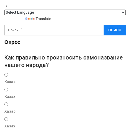
Powered by
Translate
Опрос
Как правильно произносить самоназвание
нашего народа?
Казак
Казах
Хазар
Хазах