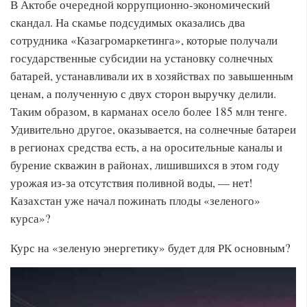
В Актобе очередной коррупционно-экономический
скандал. На скамье подсудимых оказались два
сотрудника «Казагромаркетинга», которые получали
государственные субсидии на установку солнечных
батарей, устанавливали их в хозяйствах по завышенным
ценам, а полученную с двух сторон выручку делили.
Таким образом, в карманах осело более 185 млн тенге.
Удивительно другое, оказывается, на солнечные батареи
в регионах средства есть, а на оросительные каналы и
бурение скважин в районах, лишившихся в этом году
урожая из-за отсутствия поливной воды, — нет!
Казахстан уже начал пожинать плоды «зеленого»
курса»?
Курс на «зеленую энергетику» будет для РК основным?