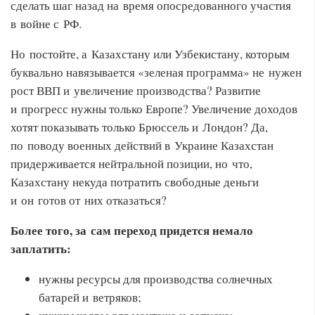
сделать шаг назад на время опосредованного участия
в войне с РФ.
Но постойте, а Казахстану или Узбекистану, которым
буквально навязывается «зеленая программа» не нужен
рост ВВП и увеличение производства? Развитие
и прогресс нужны только Европе? Увеличение доходов
хотят показывать только Брюссель и Лондон? Да,
по поводу военных действий в Украине Казахстан
придерживается нейтральной позиции, но что,
Казахстану некуда потратить свободные деньги
и он готов от них отказаться?
Более того, за сам переход придется немало
заплатить:
нужны ресурсы для производства солнечных
батарей и ветряков;