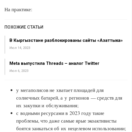
На практике:
ПОХОЖИЕ СТАТЬИ
В Кыргызстане разблокированы сайты «Азаттыка»
Июл 14, 2023
Meta выпустила Threads – аналог Twitter
Июл 6, 2023
у мегаполисов не хватает площадей для
солнечных батарей, а у регионов — средств для
их закупки и обслуживания;
с водными ресурсами в 2023 году такие
проблемы, что даже самые ярые экоактивисты
боятся заикаться об их нецелевом использовании;