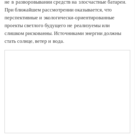
не в разворовывании средств на злосчастные батареи.
При ближайшем рассмотрении оказывается, что
перспективные и экологически-ориентированные
проекты светлого будущего не реализуемы или
слишком рискованны. Источниками энергии должны
стать солнце, ветер и вода.