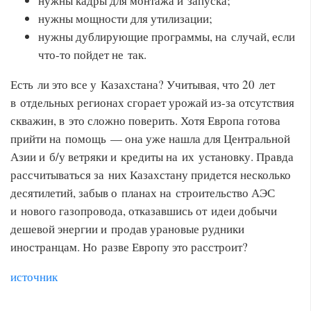
нужны кадры для монтажа и запуска;
нужны мощности для утилизации;
нужны дублирующие программы, на случай, если
что-то пойдет не так.
Есть ли это все у Казахстана? Учитывая, что 20 лет
в отдельных регионах сгорает урожай из-за отсутствия
скважин, в это сложно поверить. Хотя Европа готова
прийти на помощь — она уже нашла для Центральной
Азии и б/у ветряки и кредиты на их установку. Правда
рассчитываться за них Казахстану придется несколько
десятилетий, забыв о планах на строительство АЭС
и нового газопровода, отказавшись от идеи добычи
дешевой энергии и продав урановые рудники
иностранцам. Но разве Европу это расстроит?
источник