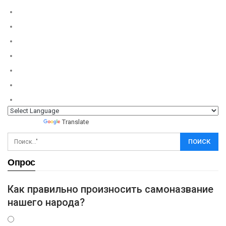
Powered by
Translate
Опрос
Как правильно произносить самоназвание
нашего народа?