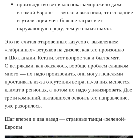
производство ветряков пока заморожено даже
в самой Европе — экологи выяснили, что создание
и утилизация мачт больше загрязняет
окружающую среду, чем угольная шахта.
Это не считая откровенных казусов с выявлением
«гибридных» ветряков на дизеле, как это произошло
в Шотландии. Кстати, этот вопрос так и был замят.
С ветряками, как оказалось, вообще проблем слишком
много — их надо производить, они могут неделями
простаивать из-за отсутствия ветра, из-за них меняется
климат в регионах, а потом их надо утилизировать. Две
трети компаний, пытавшихся освоить это направление,
уже разорилось.
Шаг вперед и два назад — странные танцы «зеленой»
Европы