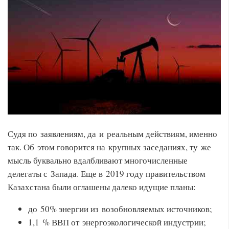
Судя по заявлениям, да и реальным действиям, именно
так. Об этом говорится на крупных заседаниях, ту же
мысль буквально вдалбливают многочисленные
делегаты с Запада. Еще в 2019 году правительством
Казахстана были оглашены далеко идущие планы:
до 50% энергии из возобновляемых источников;
1,1 % ВВП от энергоэкологической индустрии;