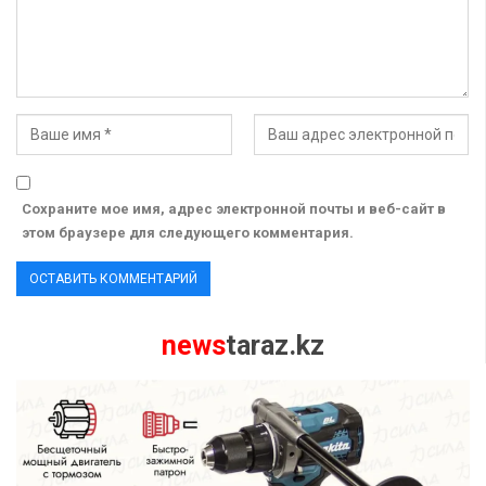
Сохраните мое имя, адрес электронной почты и веб-сайт в
этом браузере для следующего комментария.
news
taraz.kz