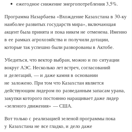
ежегодное снижение энергопотребления 3,5%.
Программа Назарбаева «Вхождение Казахстана в 30-ку
наиболее развитых государств мира», включающая
акцент была принята и пока никем не отменена. Именно
в ее рамках агрохозяйства и получили дотации,
которые так успешно были разворованы в Актобе.
Убедиться, что вектор выбран, можно и по ситуации
вокруг АЭС. Несколько лет встреч, согласований
и делегаций, — и даже камня в основании
не заложено. При том что Казахстан является
действующим лидером по разведанным запасам урана,
закупки которого постоянно наращивает даже лидер
«зеленого движения» — США.
Вот только с реализацией зеленой программы пока
у Казахстана не все гладко, и дело даже