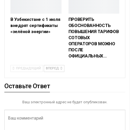
В Узбекистане с 1 июля
ПРОВЕРИТЬ
внедрят сертификаты
ОБОСНОВАННОСТЬ
«зелёной энергии»
ПОВЫШЕНИЯ ТАРИФОВ
СОТОВЫХ
ОПЕРАТОРОВ МОЖНО
ПОСЛЕ
ОФИЦИАЛЬНЫХ…
ПРЕДЫДУЩИЙ
ВПЕРЕД
Оставьте Ответ
Ваш электронный адрес не будет опубликован.