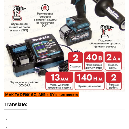
MAKITA DF001GZ, АКБ и ЗУ в комплекте
Translate: