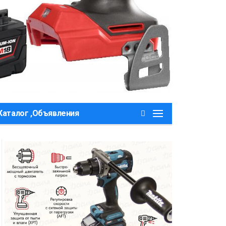
Каталог ,Объявления