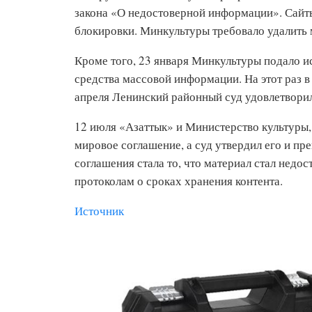
закона «О недостоверной информации». Сайты
блокировки. Минкультуры требовало удалить 
Кроме того, 23 января Минкультуры подало и
средства массовой информации. На этот раз 
апреля Ленинский районный суд удовлетворил
12 июля «Азаттык» и Министерство культуры
мировое соглашение, а суд утвердил его и пр
соглашения стала то, что материал стал нед
протоколам о сроках хранения контента.
Источник