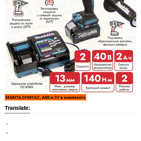
MAKITA DF001GZ, АКБ и ЗУ в комплекте
Translate: