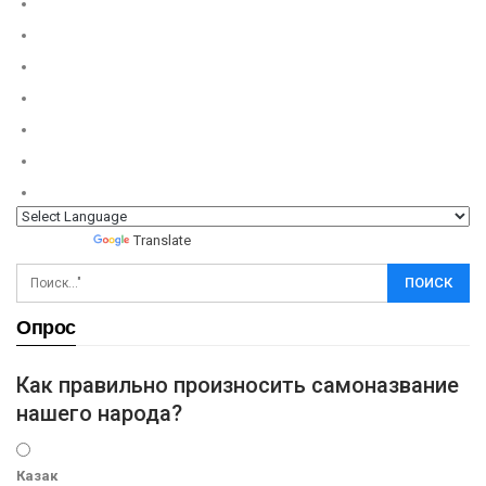
Powered by
Translate
Опрос
Как правильно произносить самоназвание
нашего народа?
Казак