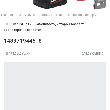
Главная
Знаменитости, которых возраст бесповоротно испортил
Вернуться к "Знаменитости, которых возраст
бесповоротно испортил"
1488719446_8
ПРЕДЫДУЩИЙ
СЛЕДУЮЩИЙ