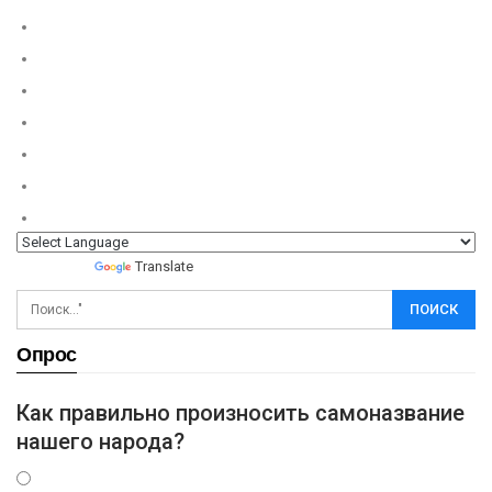
Powered by
Translate
Опрос
Как правильно произносить самоназвание
нашего народа?