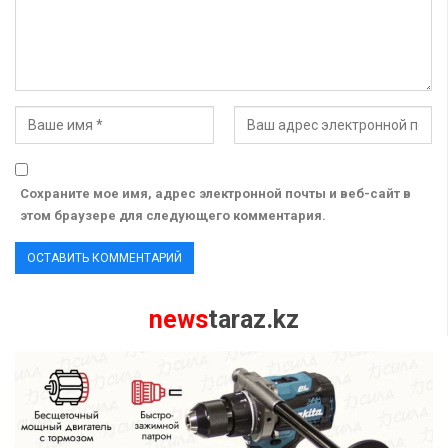
Сохраните мое имя, адрес электронной почты и веб-сайт в
этом браузере для следующего комментария.
news
taraz.kz