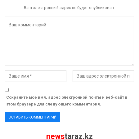
Ваш электронный адрес не будет опубликован.
Сохраните мое имя, адрес электронной почты и веб-сайт в
этом браузере для следующего комментария.
news
taraz.kz