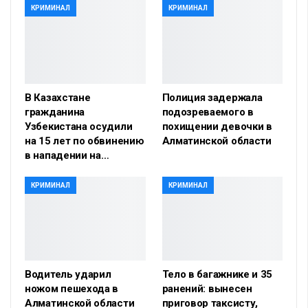
КРИМИНАЛ
КРИМИНАЛ
В Казахстане
Полиция задержала
гражданина
подозреваемого в
Узбекистана осудили
похищении девочки в
на 15 лет по обвинению
Алматинской области
в нападении на…
КРИМИНАЛ
КРИМИНАЛ
Водитель ударил
Тело в багажнике и 35
ножом пешехода в
ранений: вынесен
Алматинской области
приговор таксисту,