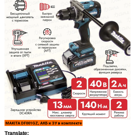
MAKITA DF001GZ, АКБ и ЗУ в комплекте
Translate: