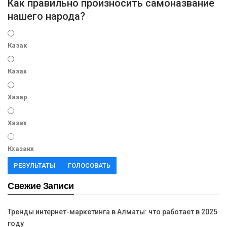
Как правильно произносить самоназвание
нашего народа?
Казак
Казах
Хазар
Хазах
Кхазакх
РЕЗУЛЬТАТЫ
ГОЛОСОВАТЬ
Свежие Записи
Тренды интернет-маркетинга в Алматы: что работает в 2025
году