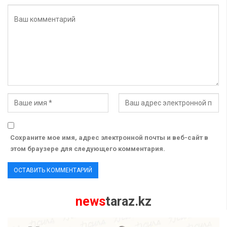
Сохраните мое имя, адрес электронной почты и веб-сайт в
этом браузере для следующего комментария.
news
taraz.kz