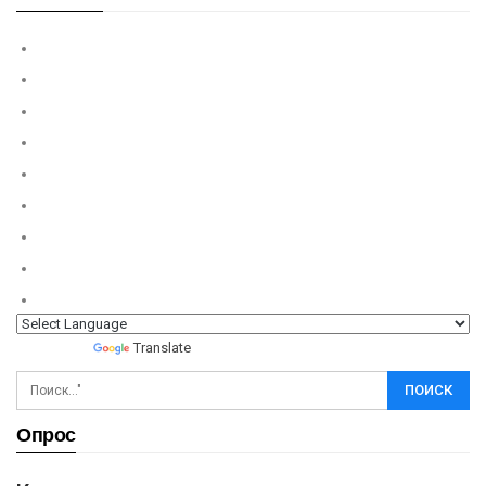
Powered by
Translate
Опрос