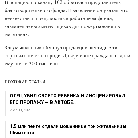
В полицию по каналу 102 обратился представитель
благотворительного фонда. В заявлении он указал, что
неизвестный, представляясь работником фонда,
завладел деньгами из ящиков для пожертвований в
магазинах.
Злоумышленник обманул продавцов шестидесяти
торговых точек в городе. Доверчивые граждане отдали
ему почти 300 тыс тенге.
ПОХОЖИЕ СТАТЬИ
ОТЕЦ УБИЛ СВОЕГО РЕБЕНКА И ИНСЦЕНИРОВАЛ
ЕГО ПРОПАЖУ — В АКТОБЕ…
Июл 11, 2023
1,5 млн тенге отдали мошеннице три жительницы
Шымкента