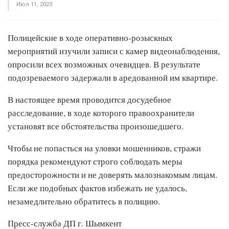
Июл 11, 2023
Полицейские в ходе оперативно-розыскных
мероприятий изучили записи с камер видеонаблюдения,
опросили всех возможных очевидцев. В результате
подозреваемого задержали в аредованной им квартире.
В настоящее время проводится досудебное
расследование, в ходе которого правоохранители
установят все обстоятельства произошедшего.
Чтобы не попасться на уловки мошенников, стражи
порядка рекомендуют строго соблюдать меры
предосторожности и не доверять малознакомым лицам.
Если же подобных фактов избежать не удалось,
незамедлительно обратитесь в полицию.
Пресс-служба ДП г. Шымкент