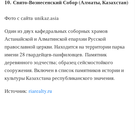
10. Свято-Вознесенский Собор (Алматы, Казахстан)
Фото с сайта unikaz.asia
Один из двух кафедральных соборных храмов
Астанайской и Алматинской епархии Русской
православной церкви. Находится на территории парка
имени 28 гвардейцев-панфиловцев. Памятник
деревянного зодчества; образец сейсмостойкого
сооружения. Включен в список памятников истории и
культуры Казахстана республиканского значения.
Источник:
riarealty.ru