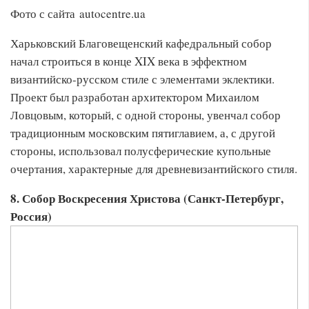
Фото с сайта autocentre.ua
Харьковский Благовещенский кафедральный собор
начал строиться в конце XIX века в эффектном
византийско-русском стиле с элементами эклектики.
Проект был разработан архитектором Михаилом
Ловцовым, который, с одной стороны, увенчал собор
традиционным московским пятиглавием, а, с другой
стороны, использовал полусферические купольные
очертания, характерные для древневизантийского стиля.
8. Собор Воскресения Христова (Санкт-Петербург,
Россия)