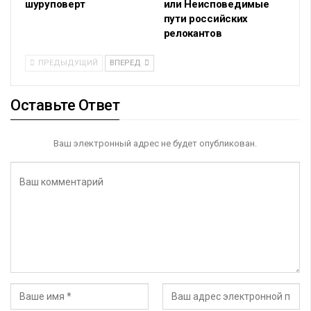
шуруповерт
или Неисповедимые
пути российских
релокантов
ПРЕДЫДУЩИЙ
ВПЕРЕД
Оставьте Ответ
Ваш электронный адрес не будет опубликован.