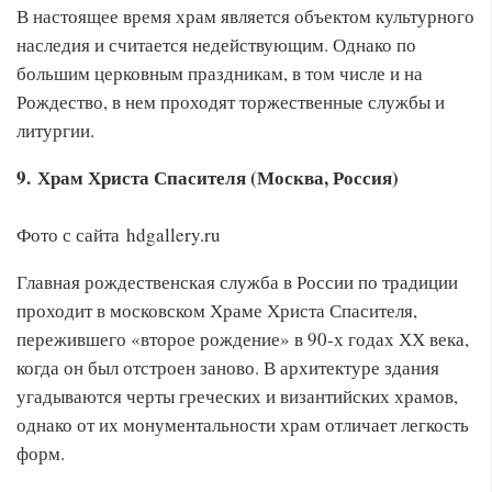
В настоящее время храм является объектом культурного
наследия и считается недействующим. Однако по
большим церковным праздникам, в том числе и на
Рождество, в нем проходят торжественные службы и
литургии.
9. Храм Христа Спасителя (Москва, Россия)
Фото с сайта hdgallery.ru
Главная рождественская служба в России по традиции
проходит в московском Храме Христа Спасителя,
пережившего «второе рождение» в 90-х годах ХХ века,
когда он был отстроен заново. В архитектуре здания
угадываются черты греческих и византийских храмов,
однако от их монументальности храм отличает легкость
форм.