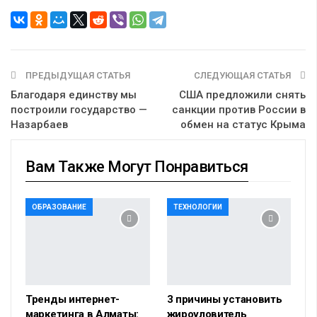
ПРЕДЫДУЩАЯ СТАТЬЯ
СЛЕДУЮЩАЯ СТАТЬЯ
Благодаря единству мы
США предложили снять
построили государство —
санкции против России в
Назарбаев
обмен на статус Крыма
Вам Также Могут Понравиться
ОБРАЗОВАНИЕ
ТЕХНОЛОГИИ
Тренды интернет-
3 причины установить
маркетинга в Алматы:
жироуловитель