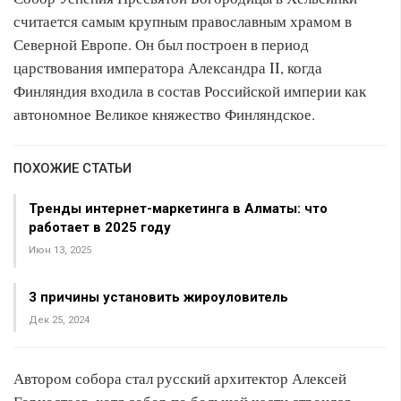
считается самым крупным православным храмом в
Северной Европе. Он был построен в период
царствования императора Александра II, когда
Финляндия входила в состав Российской империи как
автономное Великое княжество Финляндское.
ПОХОЖИЕ СТАТЬИ
Тренды интернет-маркетинга в Алматы: что
работает в 2025 году
Июн 13, 2025
3 причины установить жироуловитель
Дек 25, 2024
Автором собора стал русский архитектор Алексей