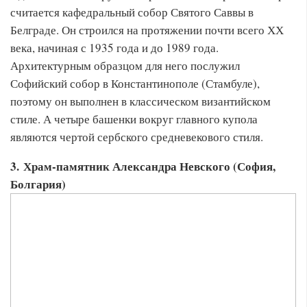
считается кафедральный собор Святого Саввы в
Белграде. Он строился на протяжении почти всего ХХ
века, начиная с 1935 года и до 1989 года.
Архитектурным образцом для него послужил
Софийский собор в Константинополе (Стамбуле),
поэтому он выполнен в классическом византийском
стиле. А четыре башенки вокруг главного купола
являются чертой сербского средневекового стиля.
3. Храм-памятник Александра Невского (София,
Болгария)