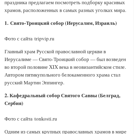
праздника предлагаем посмотреть подборку красивых
храмов, расположенных в самых разных уголках мира.
1. Свято-Троицкий собор (Иерусалим, Израиль)
Фото с сайта tripvip.ru
Главный храм Русской православной церкви в
Иерусалиме — Свято-Троицкий собор — был возведен
во второй половине XIX века в неовизантийском стиле.
Автором пятикупольного белокаменного храма стал
русский Мартин Эппингер.
2. Кафедральный собор Святого Саввы (Белград,
Сербия)
Фото с сайта tonkosti.ru
Одним из самых крупных православных храмов в мире