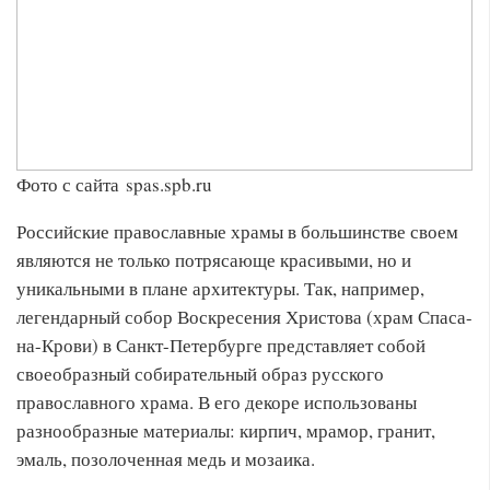
Фото с сайта spas.spb.ru
Российские православные храмы в большинстве своем
являются не только потрясающе красивыми, но и
уникальными в плане архитектуры. Так, например,
легендарный собор Воскресения Христова (храм Спаса-
на-Крови) в Санкт-Петербурге представляет собой
своеобразный собирательный образ русского
православного храма. В его декоре использованы
разнообразные материалы: кирпич, мрамор, гранит,
эмаль, позолоченная медь и мозаика.