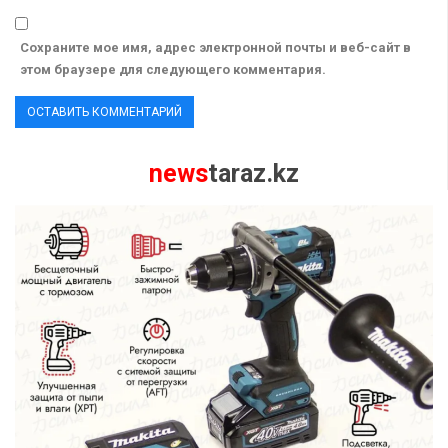
Сохраните мое имя, адрес электронной почты и веб-сайт в
этом браузере для следующего комментария.
news
taraz.kz