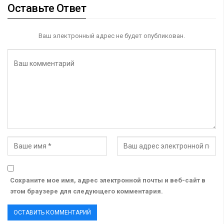
Оставьте Ответ
Ваш электронный адрес не будет опубликован.
Сохраните мое имя, адрес электронной почты и веб-сайт в
этом браузере для следующего комментария.