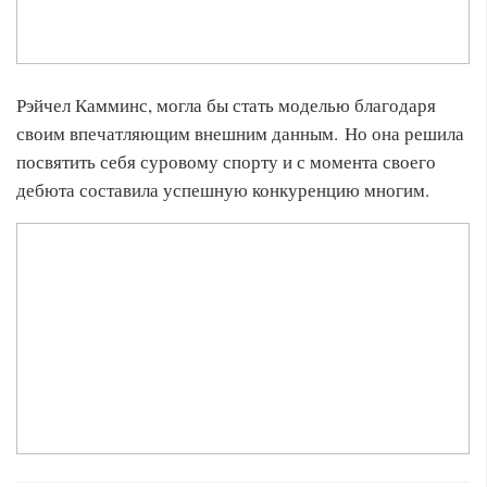
Рэйчел Камминс, могла бы стать моделью благодаря
своим впечатляющим внешним данным. Но она решила
посвятить себя суровому спорту и с момента своего
дебюта составила успешную конкуренцию многим.