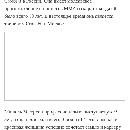
CrossFit в России. Она имеет молдавское
происхождение и пришла в ММА из каратэ, когда ей
было всего 10 лет. В настоящее время она является
тренером CrossFit в Москве.
Мишель Уотерсон профессионально выступает уже 9
лет, и она проиграла всего 3 боя из 17. Эта сильная и
красивая женщина успешно сочетает семью и карьеру.