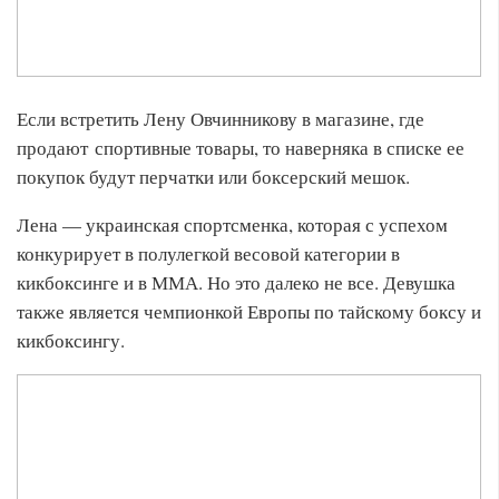
Если встретить Лену Овчинникову в магазине, где
продают спортивные товары, то наверняка в списке ее
покупок будут перчатки или боксерский мешок.
Лена — украинская спортсменка, которая с успехом
конкурирует в полулегкой весовой категории в
кикбоксинге и в ММА. Но это далеко не все. Девушка
также является чемпионкой Европы по тайскому боксу и
кикбоксингу.