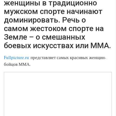
женщины в традиционно
мужском спорте начинают
доминировать. Речь о
самом жестоком спорте на
Земле – о смешанных
боевых искусствах или ММА.
Fullpicture.ru
представляет самых красивых женщин-
бойцов ММА.