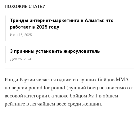
ПОХОЖИЕ СТАТЬИ
Тренды интернет-маркетинга в Алматы: что
работает в 2025 году
Июн 13, 2025
3 причины установить жироуловитель
Дек 25, 2024
Ронда Раузии является одним из лучших бойцов MMA
по версии pound for pound (лучший боец независимо от
весовой категории), а также бойцом № 1 в общем
рейтинге в легчайшем весе среди женщин.