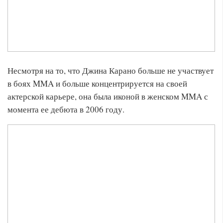
Несмотря на то, что Джина Карано больше не участвует
в боях MMA и больше концентрируется на своей
актерской карьере, она была иконой в женском MMA с
момента ее дебюта в 2006 году.