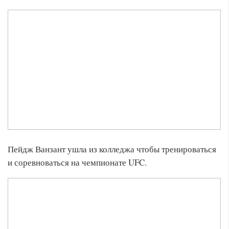
Пейдж Ванзант ушла из колледжа чтобы тренироваться
и соревноваться на чемпионате UFC.