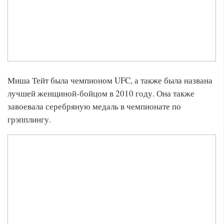
Миша Тейт была чемпионом UFC, а также была названа
лучшей женщиной-бойцом в 2010 году. Она также
завоевала серебряную медаль в чемпионате по
грэпплингу.