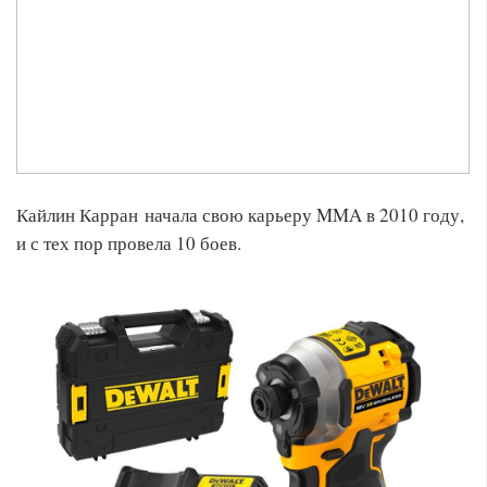
Кайлин Карран начала свою карьеру MMA в 2010 году,
и с тех пор провела 10 боев.