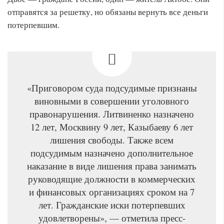
отправятся за решетку, но обязаны вернуть все деньги
потерпевшим.
«Приговором суда подсудимые признаны
виновными в совершении уголовного
правонарушения. Литвиненко назначено
12 лет, Москвину 9 лет, Казыбаеву 6 лет
лишения свободы. Также всем
подсудимым назначено дополнительное
наказание в виде лишения права занимать
руководящие должности в коммерческих
и финансовых организациях сроком на 7
лет. Гражданские иски потерпевших
удовлетворены», — отметила пресс-