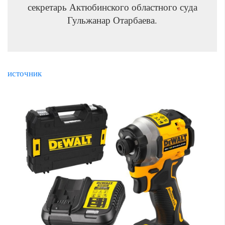
секретарь Актюбинского областного суда
Гульжанар Отарбаева.
источник