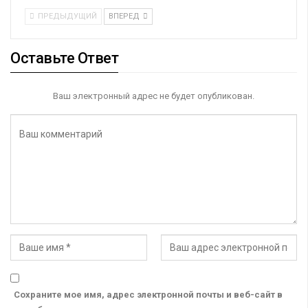
ПРЕДЫДУЩИЙ
ВПЕРЕД
Оставьте Ответ
Ваш электронный адрес не будет опубликован.
Сохраните мое имя, адрес электронной почты и веб-сайт в