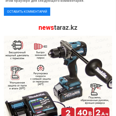
этом браузере для следующего комментария.
news
taraz.kz