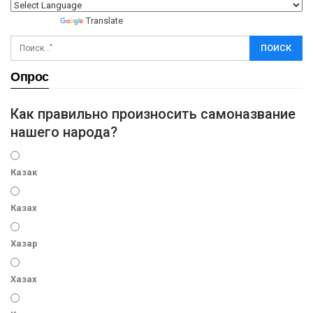
Powered by
Translate
Опрос
Как правильно произносить самоназвание
нашего народа?
Казак
Казах
Хазар
Хазах