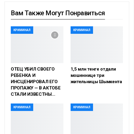
Вам Также Могут Понравиться
КРИМИНАЛ
КРИМИНАЛ
ОТЕЦ УБИЛ СВОЕГО
1,5 млн тенге отдали
РЕБЕНКА И
мошеннице три
ИНСЦЕНИРОВАЛ ЕГО
жительницы Шымкента
ПРОПАЖУ — В АКТОБЕ
СТАЛИ ИЗВЕСТНЫ…
КРИМИНАЛ
КРИМИНАЛ