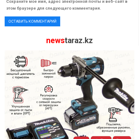
Сохраните мое имя, адрес электронной почты и веб-сайт в
этом браузере для следующего комментария.
news
taraz.kz