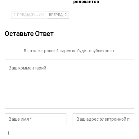
релокантов
ПРЕДЫДУЩИЙ
ВПЕРЕД
Оставьте Ответ
Ваш электронный адрес не будет опубликован.