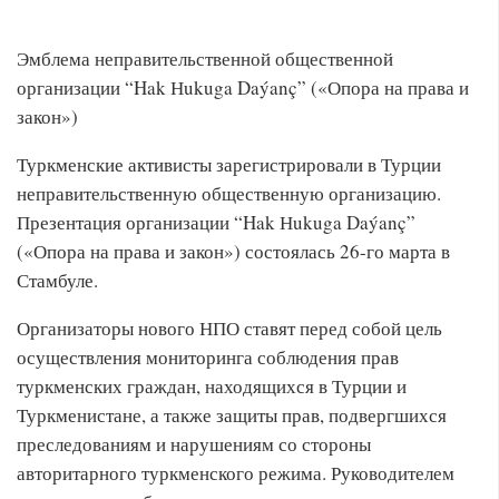
Эмблема неправительственной общественной
организации “Hak Нukuga Daýanç” («Опора на права и
закон»)
Туркменские активисты зарегистрировали в Турции
неправительственную общественную организацию.
Презентация организации “Hak Нukuga Daýanç”
(«Опора на права и закон») состоялась 26-го марта в
Стамбуле.
Организаторы нового НПО ставят перед собой цель
осуществления мониторинга соблюдения прав
туркменских граждан, находящихся в Турции и
Туркменистане, а также защиты прав, подвергшихся
преследованиям и нарушениям со стороны
авторитарного туркменского режима. Руководителем