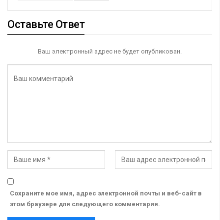
Оставьте Ответ
Ваш электронный адрес не будет опубликован.
Сохраните мое имя, адрес электронной почты и веб-сайт в
этом браузере для следующего комментария.