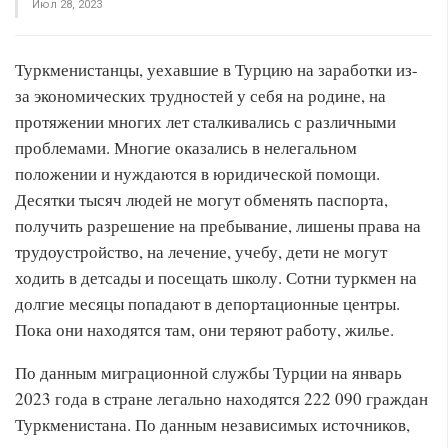
Июл 28, 2023
Туркменистанцы, уехавшие в Турцию на заработки из-
за экономических трудностей у себя на родине, на
протяжении многих лет сталкивались с различными
проблемами. Многие оказались в нелегальном
положении и нуждаются в юридической помощи.
Десятки тысяч людей не могут обменять паспорта,
получить разрешение на пребывание, лишены права на
трудоустройство, на лечение, учебу, дети не могут
ходить в детсады и посещать школу. Сотни туркмен на
долгие месяцы попадают в депортационные центры.
Пока они находятся там, они теряют работу, жилье.
По данным миграционной службы Турции на январь
2023 года в стране легально находятся 222 090 граждан
Туркменистана. По данным независимых источников,