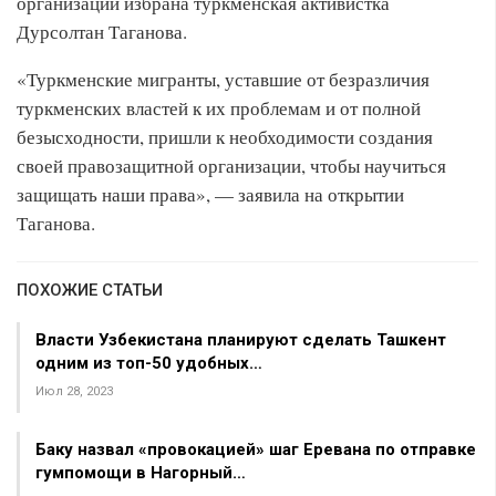
организации избрана туркменская активистка
Дурсолтан Таганова.
«Туркменские мигранты, уставшие от безразличия
туркменских властей к их проблемам и от полной
безысходности, пришли к необходимости создания
своей правозащитной организации, чтобы научиться
защищать наши права», — заявила на открытии
Таганова.
ПОХОЖИЕ СТАТЬИ
Власти Узбекистана планируют сделать Ташкент
одним из топ-50 удобных…
Июл 28, 2023
Баку назвал «провокацией» шаг Еревана по отправке
гумпомощи в Нагорный…