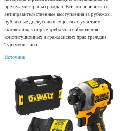
пределами страны граждан. Все это переросло в
антиправительственные выступления за рубежом,
публичные дискуссии в соцсетях с участием
активистов, которые требовали соблюдения
конституционных и гражданских прав граждан
Туркменистана.
Источник