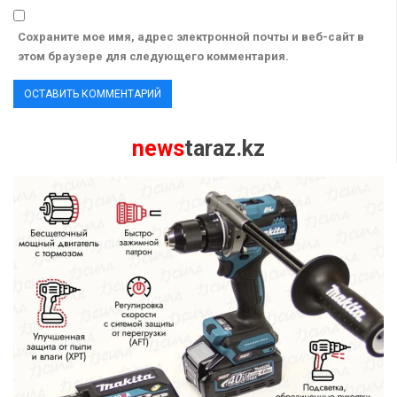
Сохраните мое имя, адрес электронной почты и веб-сайт в
этом браузере для следующего комментария.
news
taraz.kz