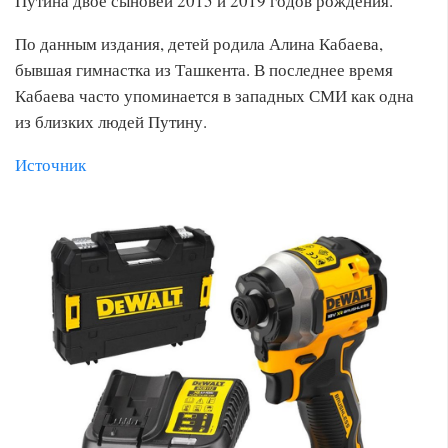
Путина двое сыновей 2015 и 2019 годов рождения.
По данным издания, детей родила Алина Кабаева,
бывшая гимнастка из Ташкента. В последнее время
Кабаева часто упоминается в западных СМИ как одна
из близких людей Путину.
Источник