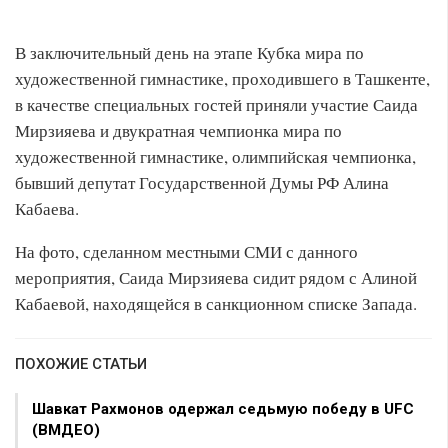
В заключительный день на этапе Кубка мира по
художественной гимнастике, проходившего в Ташкенте,
в качестве специальных гостей приняли участие Саида
Мирзияева и двукратная чемпионка мира по
художественной гимнастике, олимпийская чемпионка,
бывший депутат Государственной Думы РФ Алина
Кабаева.
На фото, сделанном местными СМИ с данного
мероприятия, Саида Мирзияева сидит рядом с Алиной
Кабаевой, находящейся в санкционном списке Запада.
ПОХОЖИЕ СТАТЬИ
Шавкат Рахмонов одержал седьмую победу в UFC
(ВМДЕО)