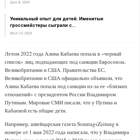
Дек 8, 2024
Уникальный опыт для детей. Именитые
гроссмейстеры сыграли с…
Июл 13, 2023
Летом 2022 года Алина Кабаева попала в «черный
список» лиц, подпадающих под санкции Евросоюза,
Великобритании и США. Правительства ЕС,
Великобритании и США официально объявили, что
Алина Кабаева попала под санкции из-за ее «близких
отношений» с президентом России Владимиром
Путиным. Мировые СМИ писали, что у Путина и
Кабаевой есть общие дети.
Например, швейцарская газета SonntagsZeitung в
номере от 1 мая 2022 года написала, что у Владимира