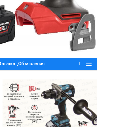
Каталог ,Объявления